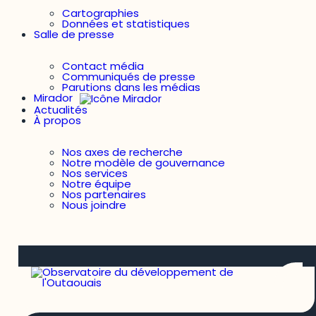
Cartographies
Données et statistiques
Salle de presse
Contact média
Communiqués de presse
Parutions dans les médias
Mirador
Actualités
À propos
Nos axes de recherche
Notre modèle de gouvernance
Nos services
Notre équipe
Nos partenaires
Nous joindre