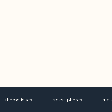
Thématiques
Projets phares
Publ