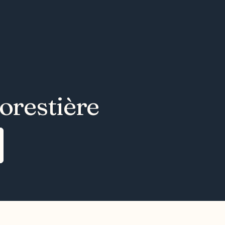
forestière