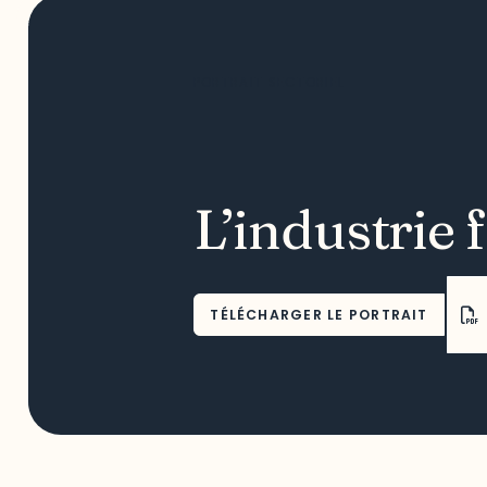
PORTRAIT SECTORIEL
L’industrie 
TÉLÉCHARGER LE PORTRAIT