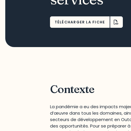
TÉLÉCHARGER LA FICHE
Contexte
La pandémie a eu des impacts majeur
d’œuvre dans tous les domaines, ainsi
secteurs de développement en Outao
des opportunités. Pour se préparer 