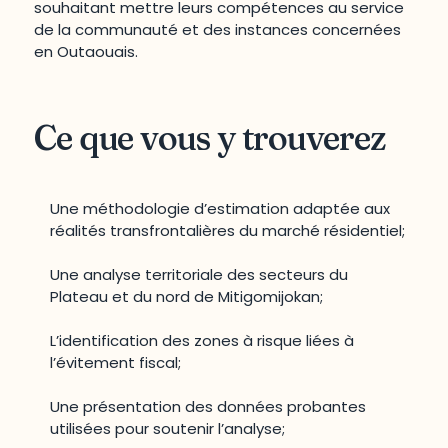
souhaitant mettre leurs compétences au service
de la communauté et des instances concernées
en Outaouais.
Ce que vous y trouverez
Une méthodologie d’estimation adaptée aux
réalités transfrontalières du marché résidentiel;
Une analyse territoriale des secteurs du
Plateau et du nord de Mitigomijokan;
L’identification des zones à risque liées à
l’évitement fiscal;
Une présentation des données probantes
utilisées pour soutenir l’analyse;