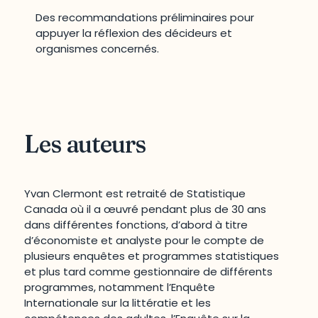
Des recommandations préliminaires pour
appuyer la réflexion des décideurs et
organismes concernés.
Les auteurs
Yvan Clermont est retraité de Statistique
Canada où il a œuvré pendant plus de 30 ans
dans différentes fonctions, d’abord à titre
d’économiste et analyste pour le compte de
plusieurs enquêtes et programmes statistiques
et plus tard comme gestionnaire de différents
programmes, notamment l’Enquête
Internationale sur la littératie et les