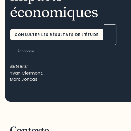
économiques
CONSULTER LES RÉSULTATS DE L'ÉTUDE
Économie
Auteurs:
Yvan Clermont
,
Marc Joncas
Contexte