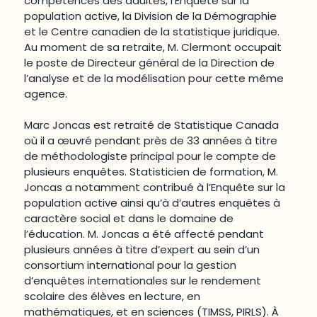
compétences des adultes, l’Enquête sur la
population active, la Division de la Démographie
et le Centre canadien de la statistique juridique.
Au moment de sa retraite, M. Clermont occupait
le poste de Directeur général de la Direction de
l’analyse et de la modélisation pour cette même
agence.
Marc Joncas est retraité de Statistique Canada
où il a œuvré pendant près de 33 années à titre
de méthodologiste principal pour le compte de
plusieurs enquêtes. Statisticien de formation, M.
Joncas a notamment contribué à l’Enquête sur la
population active ainsi qu’à d’autres enquêtes à
caractère social et dans le domaine de
l’éducation. M. Joncas a été affecté pendant
plusieurs années à titre d’expert au sein d’un
consortium international pour la gestion
d’enquêtes internationales sur le rendement
scolaire des élèves en lecture, en
mathématiques, et en sciences (TIMSS, PIRLS). À