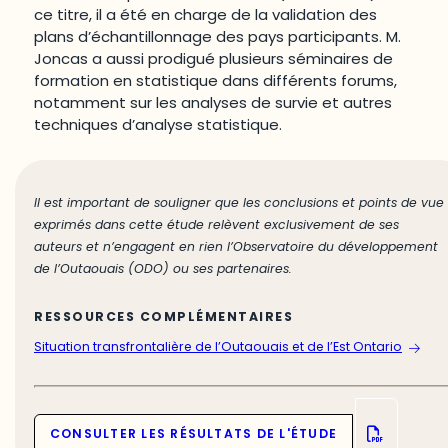
ce titre, il a été en charge de la validation des
plans d’échantillonnage des pays participants. M.
Joncas a aussi prodigué plusieurs séminaires de
formation en statistique dans différents forums,
notamment sur les analyses de survie et autres
techniques d’analyse statistique.
Il est important de souligner que les conclusions et points de vue
exprimés dans cette étude relèvent exclusivement de ses
auteurs et n’engagent en rien l’Observatoire du développement
de l’Outaouais (ODO) ou ses partenaires.
RESSOURCES COMPLÉMENTAIRES
Situation transfrontalière de l’Outaouais et de l’Est Ontario
CONSULTER LES RÉSULTATS DE L'ÉTUDE