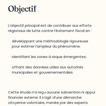
Objectif
L’objectif principal est de contribuer aux efforts
régionaux de lutte contre l’évitement fiscal en :
développant une méthodologie rigoureuse
pour estimer l’ampleur du phénomène;
identifiant les zones à risque émergentes;
offrant des données utiles aux autorités
municipales et gouvernementales.
Cette étude n’a reçu aucune subvention ni appui
financier externe. Il s’agit d’une démarche
citoyenne volontaire, menée par des experts