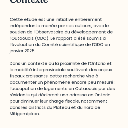
Cette étude est une initiative entièrement
indépendante menée par ses auteurs, avec le
soutien de l’Observatoire du développement de
l’Outaouais (ODO). Le rapport a été soumis à
l’évaluation du Comité scientifique de l’ODO en
janvier 2025.
Dans un contexte où la proximité de l’Ontario et
la mobilité interprovinciale soulèvent des enjeux
fiscaux croissants, cette recherche vise à
documenter un phénomène encore peu mesuré :
l’occupation de logements en Outaouais par des
résidents qui déclarent une adresse en Ontario
pour diminuer leur charge fiscale, notamment
dans les districts du Plateau et du nord de
Mitigomijokan.