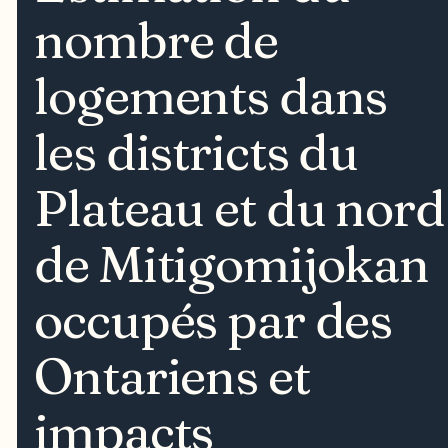
nombre de
logements dans
les districts du
Plateau et du nord
de Mitigomijokan
occupés par des
Ontariens et
impacts