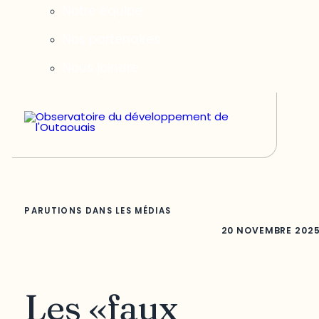
Notre équipe
Nos partenaires
Nous joindre
PARUTIONS DANS LES MÉDIAS
20 NOVEMBRE 202
Les «faux