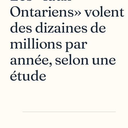
Ontariens» volent
des dizaines de
millions par
année, selon une
étude