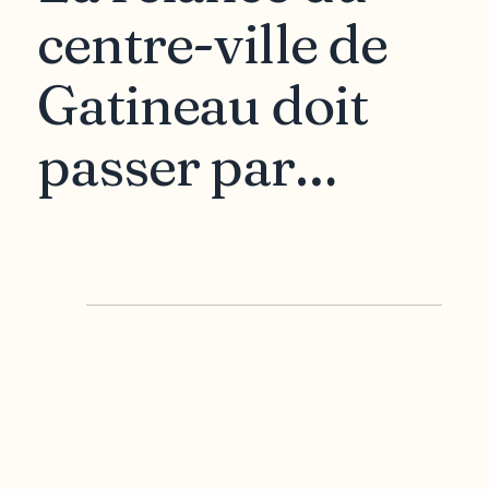
centre-ville de
Gatineau doit
passer par…