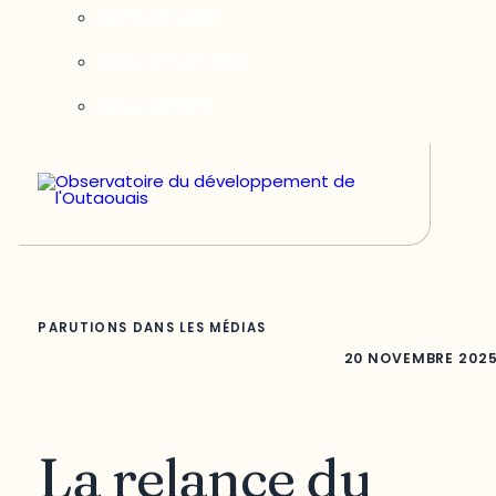
Notre équipe
Nos partenaires
Nous joindre
PARUTIONS DANS LES MÉDIAS
20 NOVEMBRE 202
La relance du