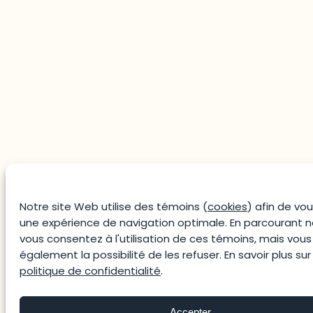
Notre site Web utilise des témoins (
cookies
) afin de vous
une expérience de navigation optimale. En parcourant no
vous consentez à l'utilisation de ces témoins, mais vou
également la possibilité de les refuser. En savoir plus sur
politique de confidentialité
.
Accepter