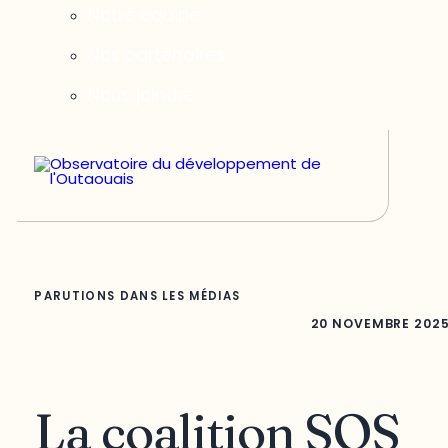
Notre équipe
Nos partenaires
Nous joindre
PARUTIONS DANS LES MÉDIAS
20 NOVEMBRE 202
La coalition SOS