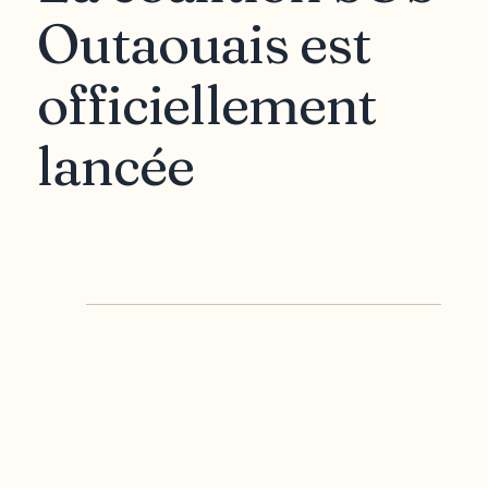
Outaouais est
officiellement
lancée