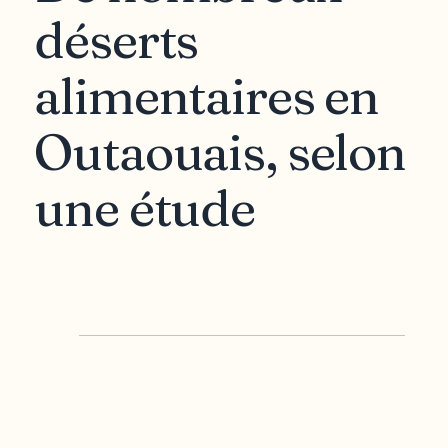
déserts
alimentaires en
Outaouais, selon
une étude