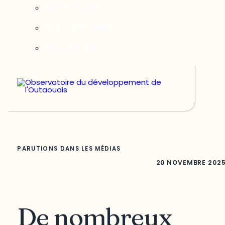
Notre équipe
Nos partenaires
Nous joindre
PARUTIONS DANS LES MÉDIAS
20 NOVEMBRE 202
De nombreux