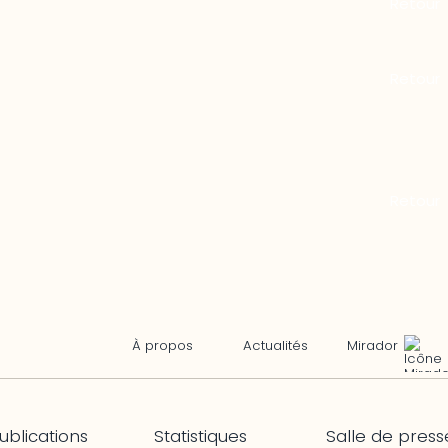
Mirador
À propos
Actualités
ublications
Statistiques
Salle de press