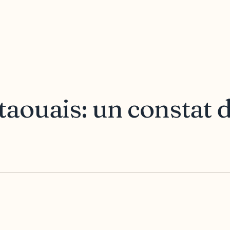
ouais: un constat d