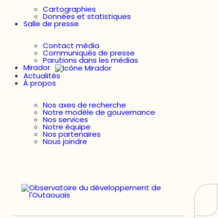
Cartographies
Données et statistiques
Salle de presse
Contact média
Communiqués de presse
Parutions dans les médias
Mirador
Actualités
À propos
Nos axes de recherche
Notre modèle de gouvernance
Nos services
Notre équipe
Nos partenaires
Nous joindre