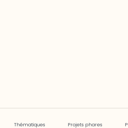
Thématiques
Projets phares
P