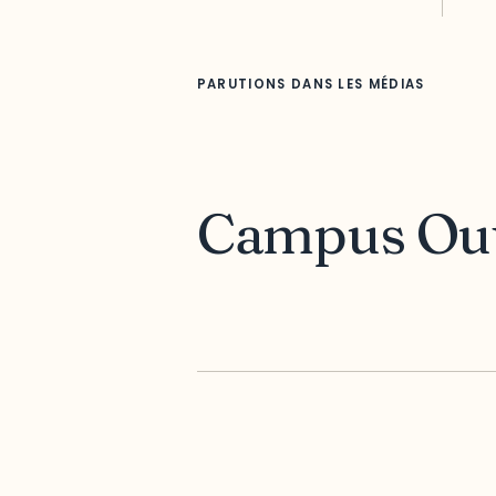
PARUTIONS DANS LES MÉDIAS
Campus Outa