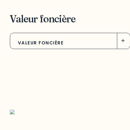
Valeur foncière
+
VALEUR FONCIÈRE