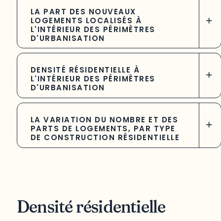
LA PART DES NOUVEAUX
+
LOGEMENTS LOCALISÉS À
L'INTÉRIEUR DES PÉRIMÈTRES
D'URBANISATION
DENSITÉ RÉSIDENTIELLE À
+
L'INTÉRIEUR DES PÉRIMÈTRES
D'URBANISATION
LA VARIATION DU NOMBRE ET DES
+
PARTS DE LOGEMENTS, PAR TYPE
DE CONSTRUCTION RÉSIDENTIELLE
Densité résidentielle