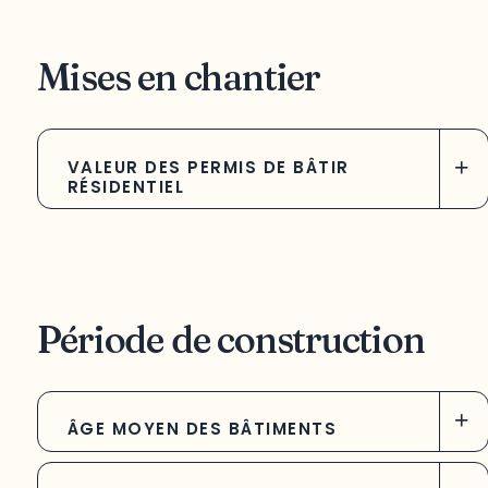
Mises en chantier
+
VALEUR DES PERMIS DE BÂTIR
RÉSIDENTIEL
Période de construction
+
ÂGE MOYEN DES BÂTIMENTS