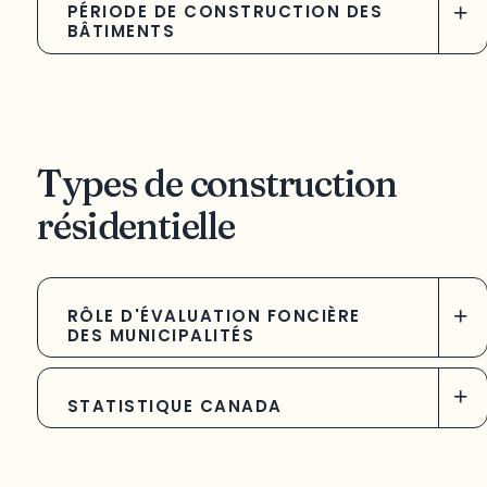
+
PÉRIODE DE CONSTRUCTION DES
BÂTIMENTS
Types de construction
résidentielle
+
RÔLE D'ÉVALUATION FONCIÈRE
DES MUNICIPALITÉS
+
STATISTIQUE CANADA