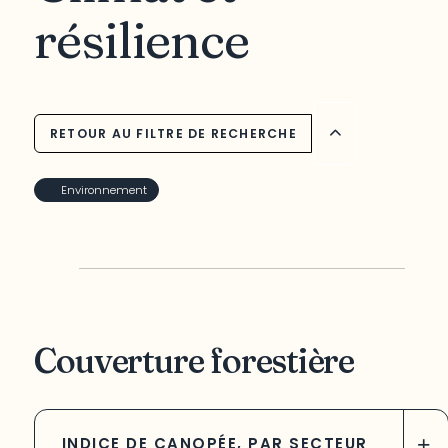
résilience
RETOUR AU FILTRE DE RECHERCHE
Environnement
Couverture forestière
+
INDICE DE CANOPÉE, PAR SECTEUR