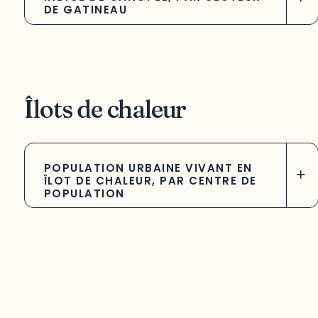
DE GATINEAU
Îlots de chaleur
POPULATION URBAINE VIVANT EN
+
ÎLOT DE CHALEUR, PAR CENTRE DE
POPULATION