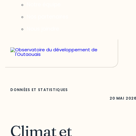
Notre équipe
Nos partenaires
Nous joindre
DONNÉES ET STATISTIQUES
20 MAI 202
Climat et