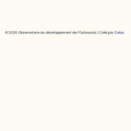
© 2026 Observatoire du développement de l’Outaouais | Créé par
Coloc