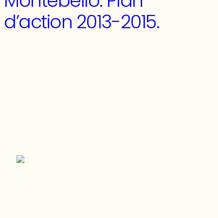
Montebello. Plan
d’action 2013-2015.