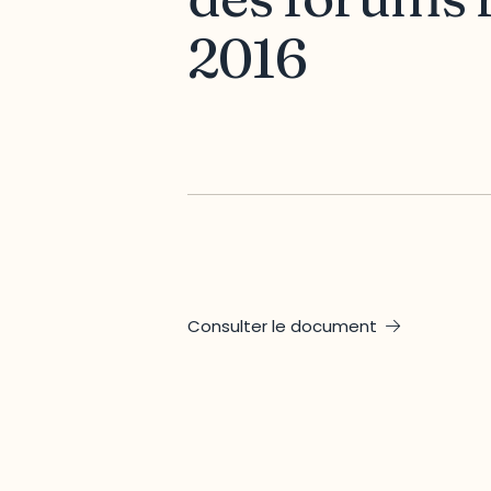
2016
Consulter le document