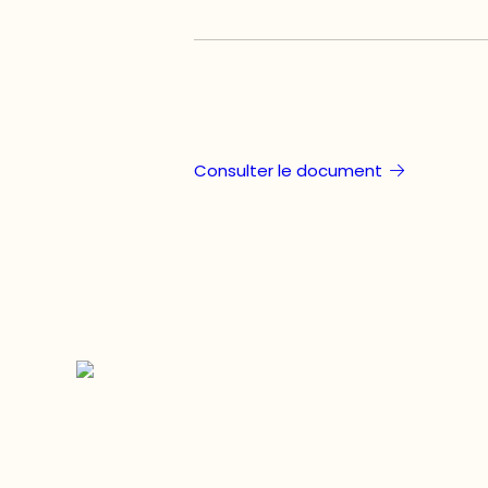
Consulter le document