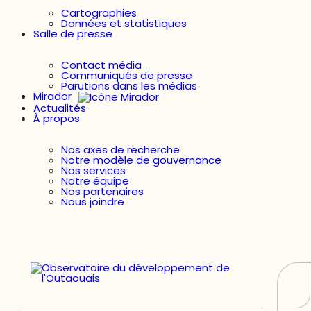
Cartographies
Données et statistiques
Salle de presse
Contact média
Communiqués de presse
Parutions dans les médias
Mirador
Actualités
À propos
Nos axes de recherche
Notre modèle de gouvernance
Nos services
Notre équipe
Nos partenaires
Nous joindre