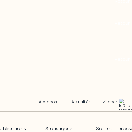
Mirador
À propos
Actualités
ublications
Statistiques
Salle de press