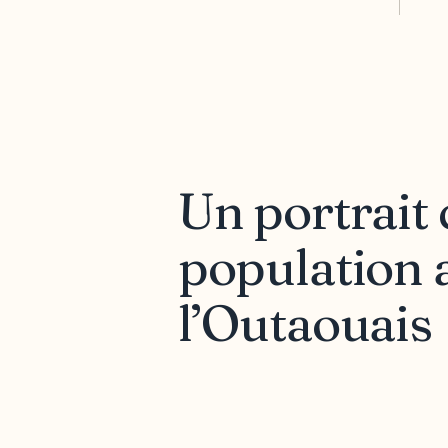
Un portrait
population 
l’Outaouais