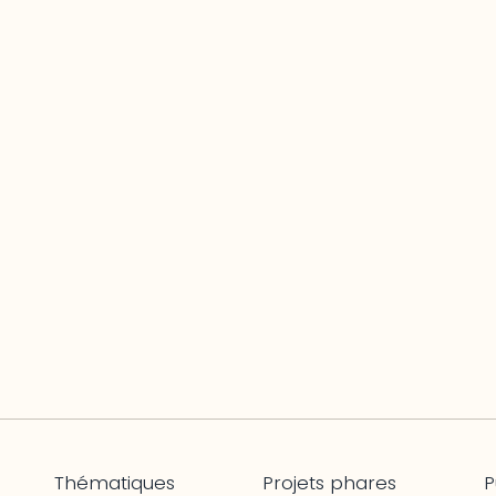
Thématiques
Projets phares
P