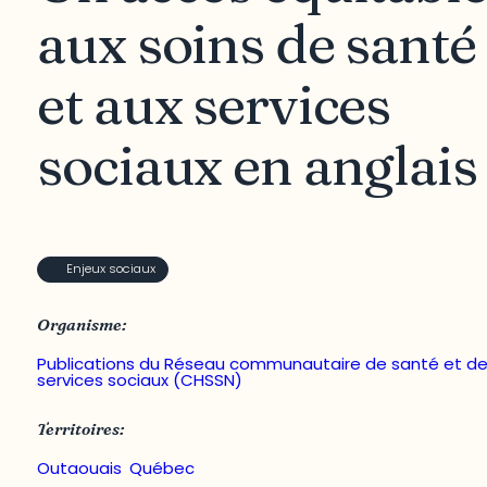
aux soins de santé
et aux services
sociaux en anglais
Enjeux sociaux
Organisme:
Publications du Réseau communautaire de santé et d
services sociaux (CHSSN)
Territoires:
Outaouais
,
Québec