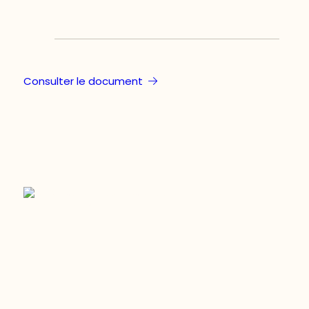
Consulter le document