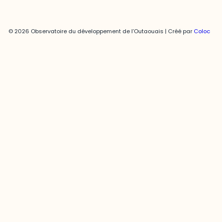
© 2026 Observatoire du développement de l’Outaouais | Créé par
Coloc