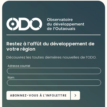
Restez à l’affût du développement de
votre région
Découvrez les toutes dernières nouvelles de l’ODO.
Adresse courriel
Nom