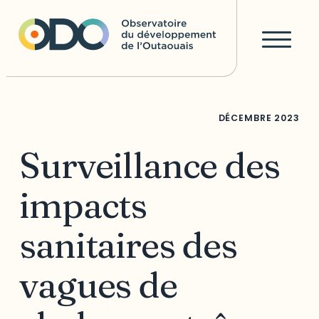
DÉCEMBRE
2023
Surveillance des
impacts
sanitaires des
vagues de