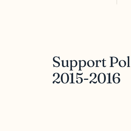
Support Pol
2015-2016