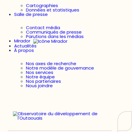
Cartographies
Données et statistiques
Salle de presse
Contact média
Communiqués de presse
Parutions dans les médias
Mirador
Actualités
À propos
Nos axes de recherche
Notre modèle de gouvernance
Nos services
Notre équipe
Nos partenaires
Nous joindre