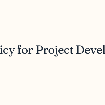
icy for Project Dev