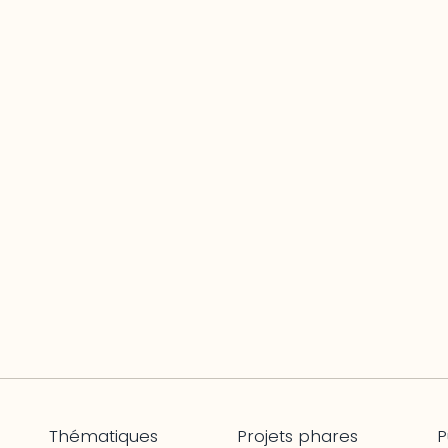
Thématiques
Projets phares
P