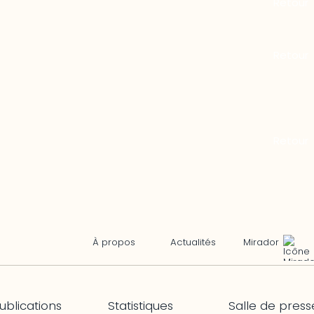
Mirador
À propos
Actualités
ublications
Statistiques
Salle de press