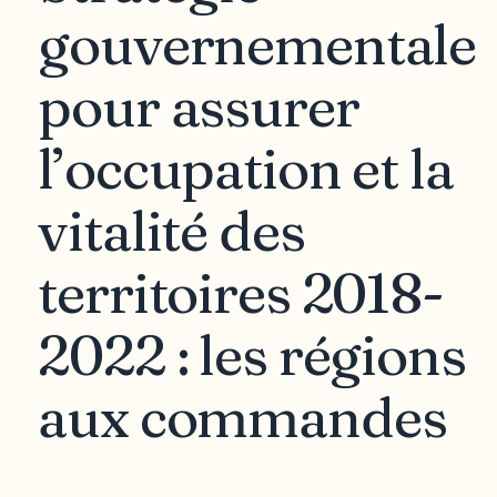
gouvernementale
pour assurer
l’occupation et la
vitalité des
territoires 2018-
2022 : les régions
aux commandes