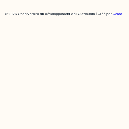
© 2026 Observatoire du développement de l’Outaouais | Créé par
Coloc