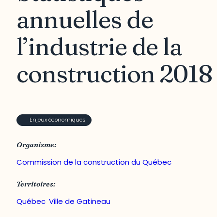
annuelles de
l’industrie de la
construction 2018
Enjeux économiques
Organisme:
Commission de la construction du Québec
Territoires:
Québec
,
Ville de Gatineau