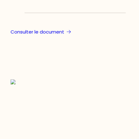
Consulter le document
Restez à l’affût du développement de