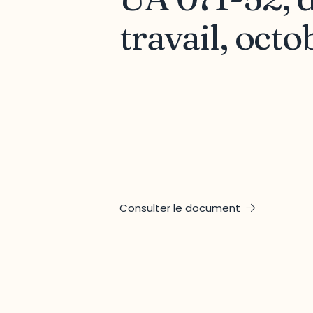
travail, octo
Consulter le document