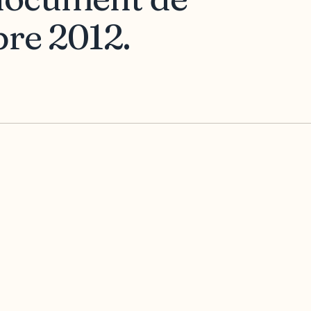
bre 2012.