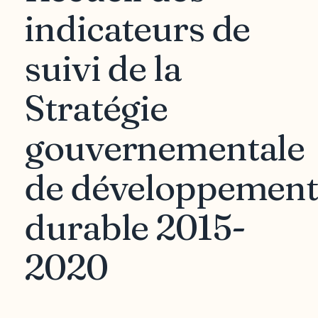
indicateurs de
suivi de la
Stratégie
gouvernementale
de développement
durable 2015-
2020