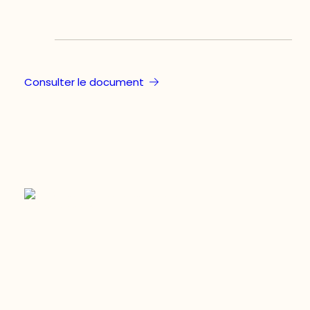
Consulter le document