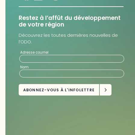
Restez à l’affût du développement
de votre région
Découvrez les toutes dernières nouvelles de
l’ODO.
Adresse courriel
Nom