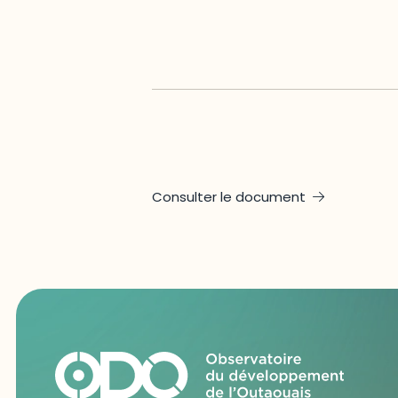
Consulter le document