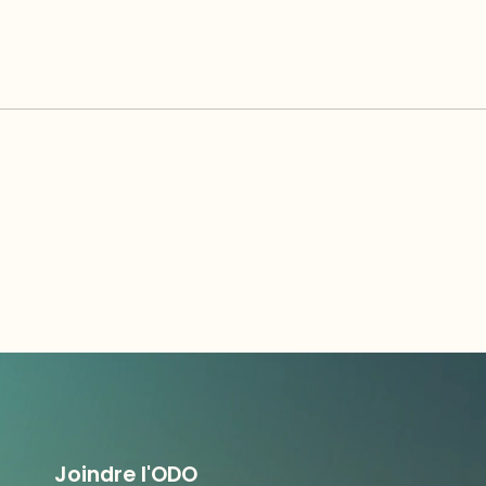
Joindre l'ODO