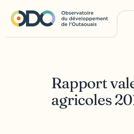
Rapport vale
agricoles 20