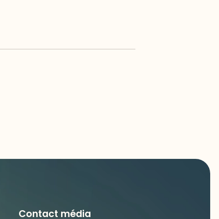
Contact média