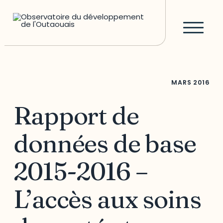
MARS
2016
Rapport de
données de base
2015-2016 –
L’accès aux soins