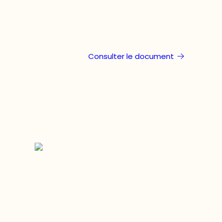
Consulter le document