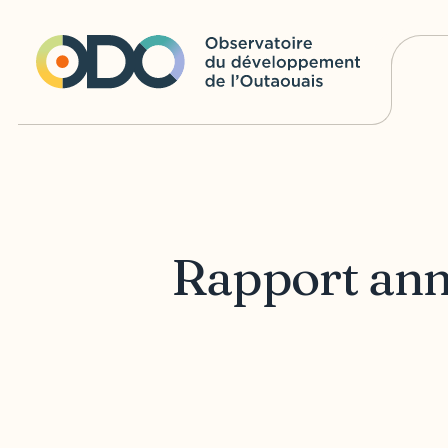
Rapport ann