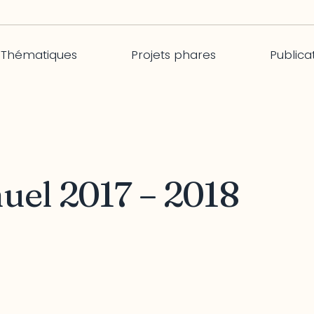
Thématiques
Projets phares
Publica
uel 2017 – 2018