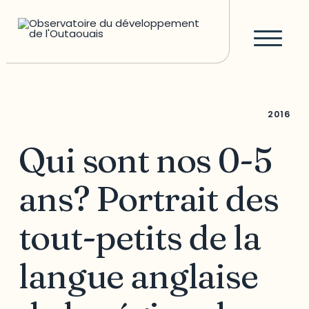
2016
Qui sont nos 0-5
ans? Portrait des
tout-petits de la
langue anglaise