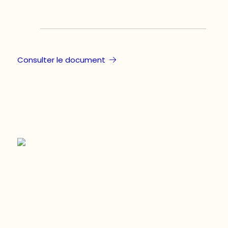
Consulter le document