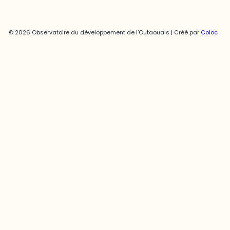
© 2026 Observatoire du développement de l’Outaouais | Créé par
Coloc