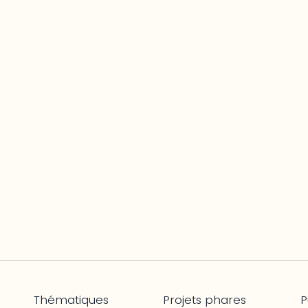
Thématiques
Projets phares
P