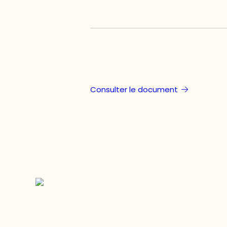
Consulter le document