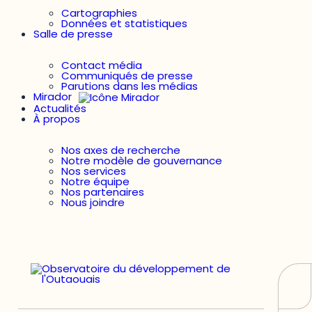
Cartographies
Données et statistiques
Salle de presse
Contact média
Communiqués de presse
Parutions dans les médias
Mirador
Actualités
À propos
Nos axes de recherche
Notre modèle de gouvernance
Nos services
Notre équipe
Nos partenaires
Nous joindre