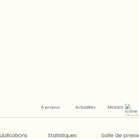
Mirador
À propos
Actualités
ublications
Statistiques
Salle de press