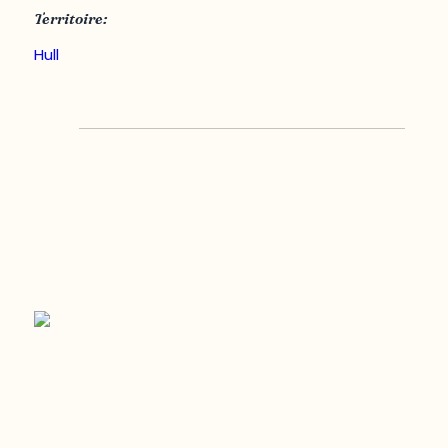
Territoire:
Hull