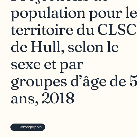
population pour le
territoire du CLSC
de Hull, selon le
sexe et par
groupes d’âge de 
ans, 2018
Démographie