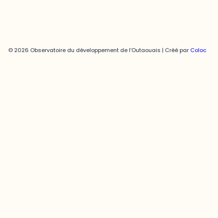
© 2026 Observatoire du développement de l’Outaouais | Créé par
Coloc