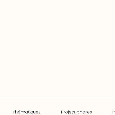
Thématiques
Projets phares
P