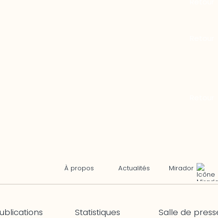
Mirador
À propos
Actualités
ublications
Statistiques
Salle de press