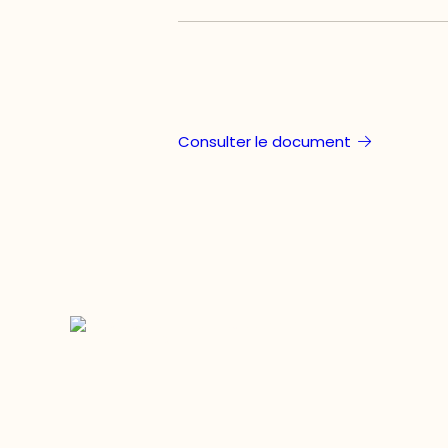
Consulter le document