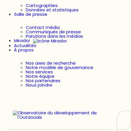
Cartographies
Données et statistiques
Salle de presse
Contact média
Communiqués de presse
Parutions dans les médias
Mirador
Actualités
À propos
Nos axes de recherche
Notre modèle de gouvernance
Nos services
Notre équipe
Nos partenaires
Nous joindre