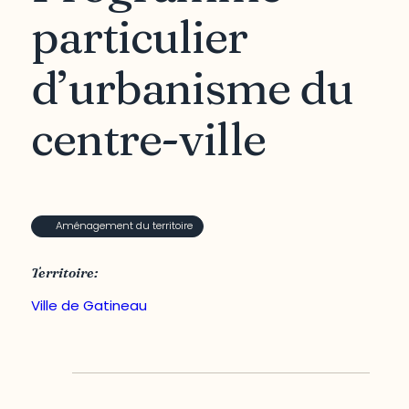
particulier
d’urbanisme du
centre-ville
Aménagement du territoire
Territoire:
Ville de Gatineau