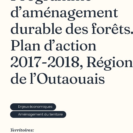
d’aménagement
durable des forêts
Plan d’action
2017-2018, Région
de l’Outaouais
Enjeux économiques
Aménagement du territoire
Territoires: