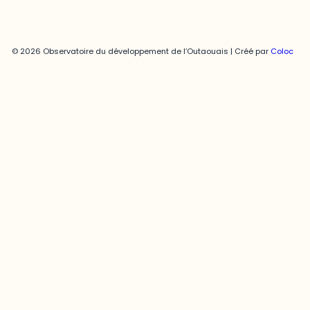
© 2026 Observatoire du développement de l’Outaouais | Créé par
Coloc