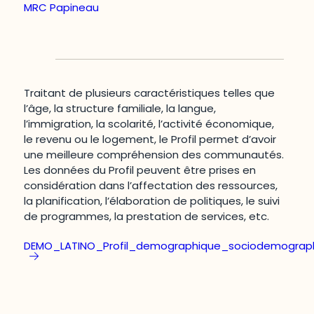
MRC Papineau
Traitant de plusieurs caractéristiques telles que
l’âge, la structure familiale, la langue,
l’immigration, la scolarité, l’activité économique,
le revenu ou le logement, le Profil permet d’avoir
une meilleure compréhension des communautés.
Les données du Profil peuvent être prises en
considération dans l’affectation des ressources,
la planification, l’élaboration de politiques, le suivi
de programmes, la prestation de services, etc.
DEMO_LATINO_Profil_demographique_sociodemograp