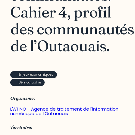
Cahier 4, profil
des communautés
de l’Outaouais.
Enjeux économiques
Démographie
Organisme:
L'ATINO - Agence de traitement de l'information
numérique de l'Outaouais
Territoire: