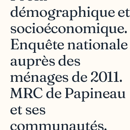
démographique et
socioéconomique.
Enquête nationale
auprès des
ménages de 2011.
MRC de Papineau
et ses
communautés.