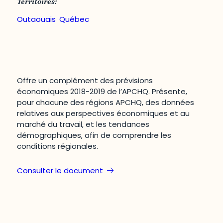
Territoires:
Outaouais
,
Québec
Offre un complément des prévisions
économiques 2018-2019 de l’APCHQ. Présente,
pour chacune des régions APCHQ, des données
relatives aux perspectives économiques et au
marché du travail, et les tendances
démographiques, afin de comprendre les
conditions régionales.
Consulter le document