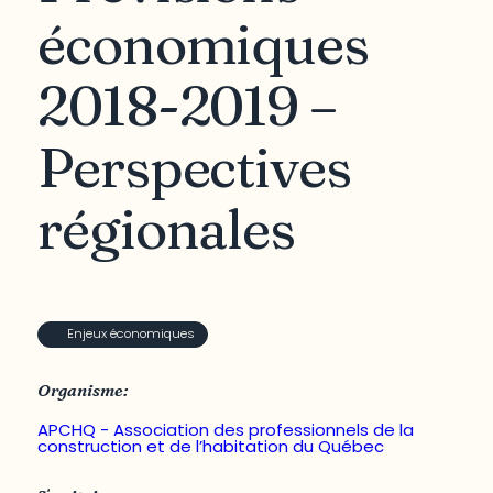
économiques
2018-2019 –
Perspectives
régionales
Enjeux économiques
Organisme:
APCHQ - Association des professionnels de la
construction et de l’habitation du Québec