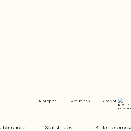
Mirador
À propos
Actualités
ublications
Statistiques
Salle de press