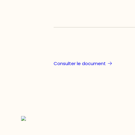
Consulter le document