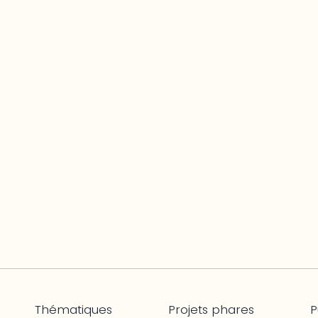
Thématiques
Projets phares
P