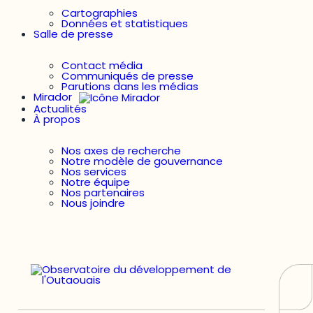
Cartographies
Données et statistiques
Salle de presse
Contact média
Communiqués de presse
Parutions dans les médias
Mirador
Actualités
À propos
Nos axes de recherche
Notre modèle de gouvernance
Nos services
Notre équipe
Nos partenaires
Nous joindre