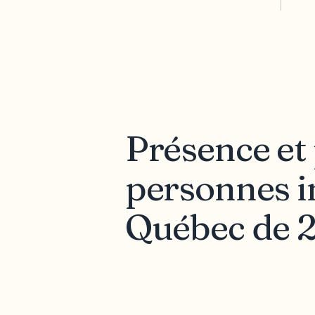
Présence et
personnes 
Québec de 2