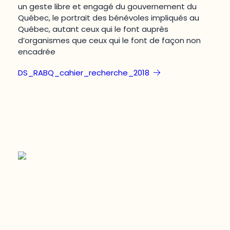
un geste libre et engagé du gouvernement du
Québec, le portrait des bénévoles impliqués au
Québec, autant ceux qui le font auprès
d’organismes que ceux qui le font de façon non
encadrée
DS_RABQ_cahier_recherche_2018