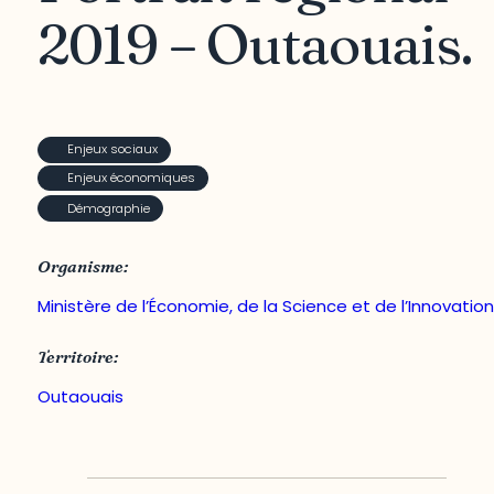
2019 – Outaouais.
Enjeux sociaux
Enjeux économiques
Démographie
Organisme:
Ministère de l’Économie, de la Science et de l’Innovatio
Territoire:
Outaouais