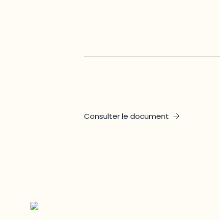
Consulter le document