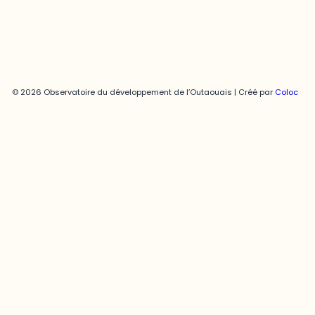
© 2026 Observatoire du développement de l’Outaouais | Créé par
Coloc