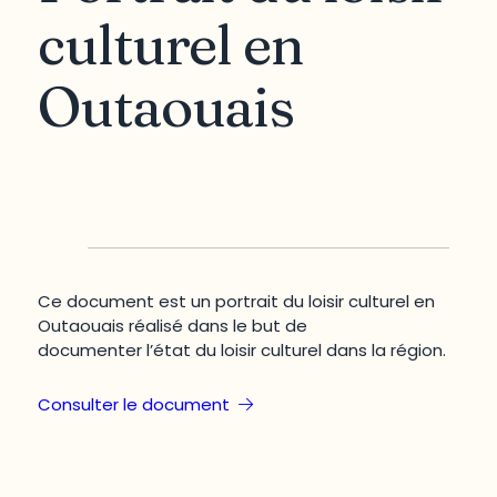
culturel en
Outaouais
Ce document est un portrait du loisir culturel en
Outaouais réalisé dans le but de
documenter l’état du loisir culturel dans la région.
Consulter le document