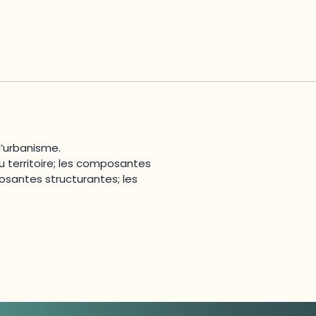
’urbanisme.
 territoire; les composantes
osantes structurantes; les