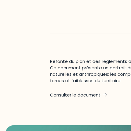
Refonte du plan et des règlements d
Ce document présente un portrait du
naturelles et anthropiques; les comp
forces et faiblesses du territoire.
Consulter le document