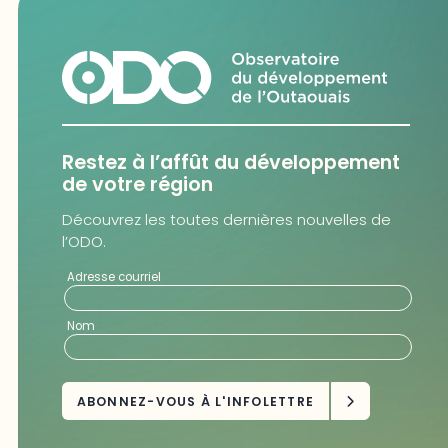
Restez à l’affût du développement
de votre région
Découvrez les toutes dernières nouvelles de
l’ODO.
Adresse courriel
Nom