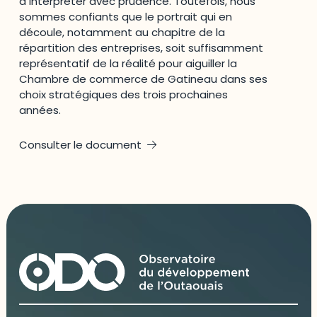
à interpréter avec prudence. Toutefois, nous
sommes confiants que le portrait qui en
découle, notamment au chapitre de la
répartition des entreprises, soit suffisamment
représentatif de la réalité pour aiguiller la
Chambre de commerce de Gatineau dans ses
choix stratégiques des trois prochaines
années.
Consulter le document