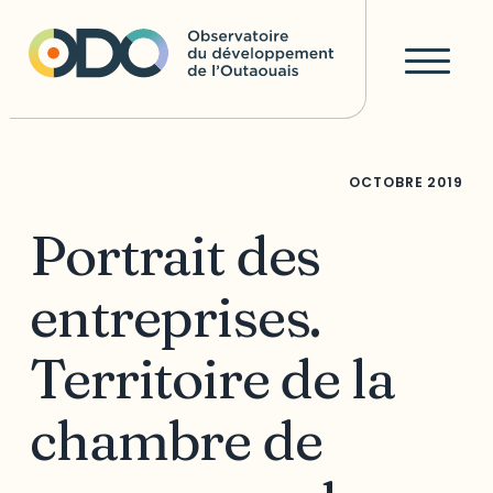
OCTOBRE
2019
Portrait des
entreprises.
Territoire de la
chambre de