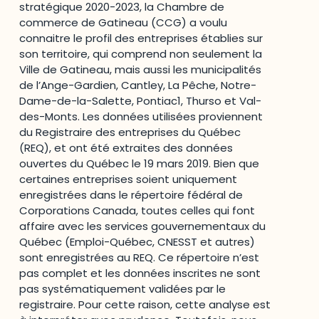
stratégique 2020-2023, la Chambre de
commerce de Gatineau (CCG) a voulu
connaitre le profil des entreprises établies sur
son territoire, qui comprend non seulement la
Ville de Gatineau, mais aussi les municipalités
de l’Ange-Gardien, Cantley, La Pêche, Notre-
Dame-de-la-Salette, Pontiac1, Thurso et Val-
des-Monts. Les données utilisées proviennent
du Registraire des entreprises du Québec
(REQ), et ont été extraites des données
ouvertes du Québec le 19 mars 2019. Bien que
certaines entreprises soient uniquement
enregistrées dans le répertoire fédéral de
Corporations Canada, toutes celles qui font
affaire avec les services gouvernementaux du
Québec (Emploi-Québec, CNESST et autres)
sont enregistrées au REQ. Ce répertoire n’est
pas complet et les données inscrites ne sont
pas systématiquement validées par le
registraire. Pour cette raison, cette analyse est