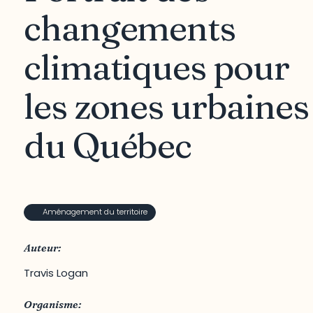
changements
climatiques pour
les zones urbaines
du Québec
Aménagement du territoire
Auteur:
Travis Logan
Organisme: