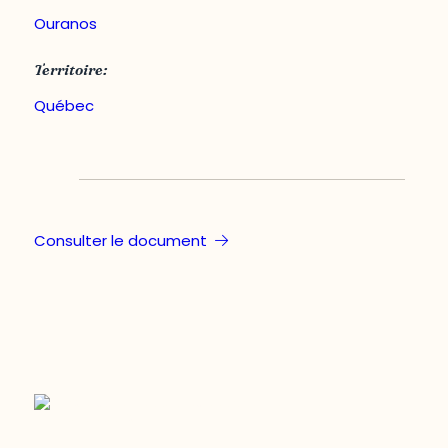
Ouranos
Territoire:
Québec
Consulter le document