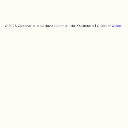
© 2026 Observatoire du développement de l’Outaouais | Créé par
Coloc