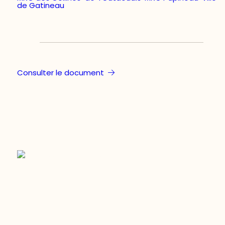
de Gatineau
Consulter le document