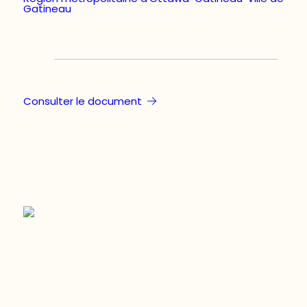
Gatineau
Consulter le document