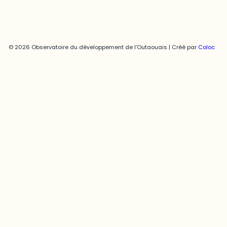
© 2026 Observatoire du développement de l’Outaouais | Créé par
Coloc