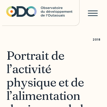
2018
Portrait de
l’activité
physique et de
l’alimentation