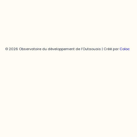
Politique de confidentialité
© 2026 Observatoire du développement de l’Outaouais | Créé par
Coloc