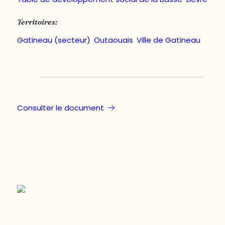
Territoires:
Gatineau (secteur)
,
Outaouais
,
Ville de Gatineau
Consulter le document