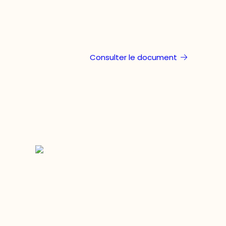
Consulter le document