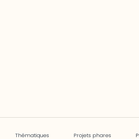
Thématiques
Projets phares
P