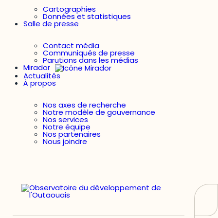
Cartographies
Données et statistiques
Salle de presse
Contact média
Communiqués de presse
Parutions dans les médias
Mirador
Actualités
À propos
Nos axes de recherche
Notre modèle de gouvernance
Nos services
Notre équipe
Nos partenaires
Nous joindre