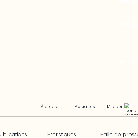
Mirador
À propos
Actualités
ublications
Statistiques
Salle de press