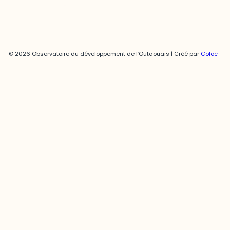
© 2026 Observatoire du développement de l’Outaouais | Créé par
Coloc