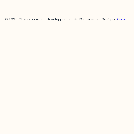
© 2026 Observatoire du développement de l’Outaouais | Créé par
Coloc