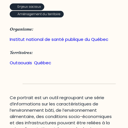
Enjeux sociaux
Aménagement du territoire
Organisme:
Institut national de santé publique du Québec
Territoires:
Outaouais
,
Québec
Ce portrait est un outil regroupant une série
d’informations sur les caractéristiques de
l’environnement bâti, de l’environnement
alimentaire, des conditions socio-économiques
et des infrastructures pouvant être reliées à la