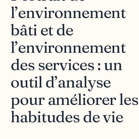
l’environnement
bâti et de
l’environnement
des services : un
outil d’analyse
pour améliorer les
habitudes de vie