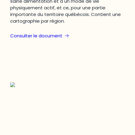
saine alimentation et à un mode de vie
physiquement actif, et ce, pour une partie
importante du territoire québécois. Contient une
cartographie par région.
Consulter le document